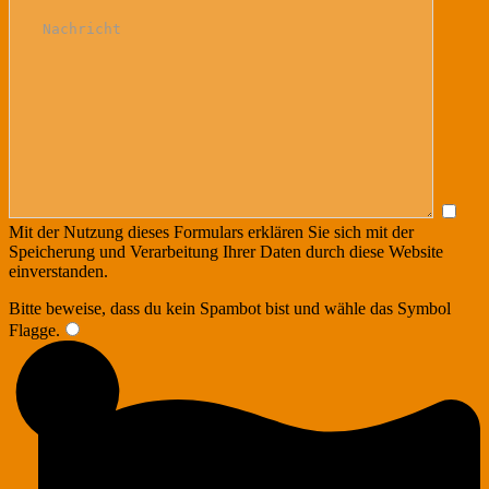
Mit der Nutzung dieses Formulars erklären Sie sich mit der
Speicherung und Verarbeitung Ihrer Daten durch diese Website
einverstanden.
Bitte beweise, dass du kein Spambot bist und wähle das Symbol
Flagge
.