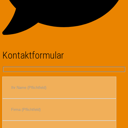
Kontaktformular