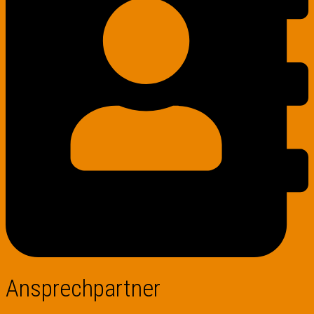
Ansprechpartner