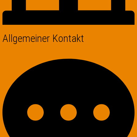
Allgemeiner Kontakt