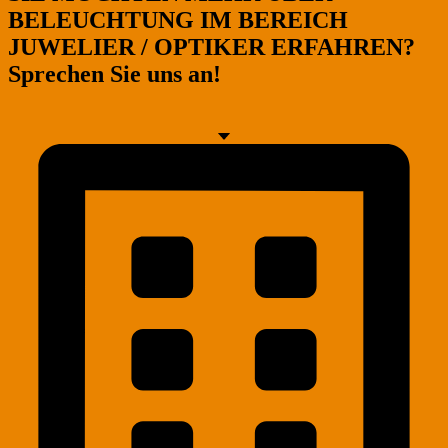
BELEUCHTUNG IM BEREICH
JUWELIER / OPTIKER ERFAHREN?
Sprechen Sie uns an!