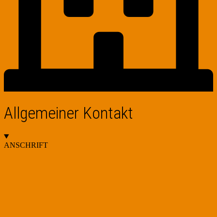
Allgemeiner Kontakt
ANSCHRIFT