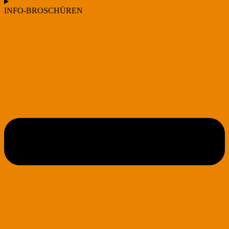
INFO-BROSCHÜREN