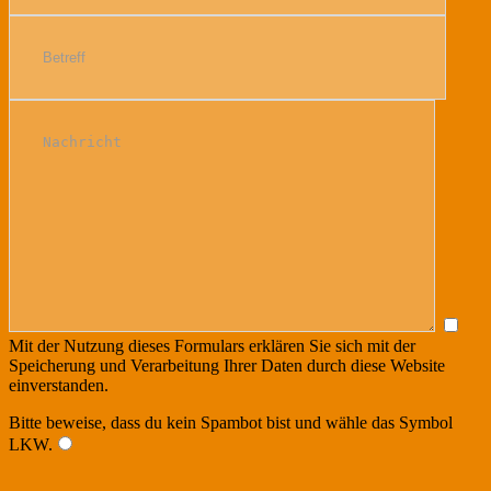
Mit der Nutzung dieses Formulars erklären Sie sich mit der
Speicherung und Verarbeitung Ihrer Daten durch diese Website
einverstanden.
Bitte beweise, dass du kein Spambot bist und wähle das Symbol
LKW
.