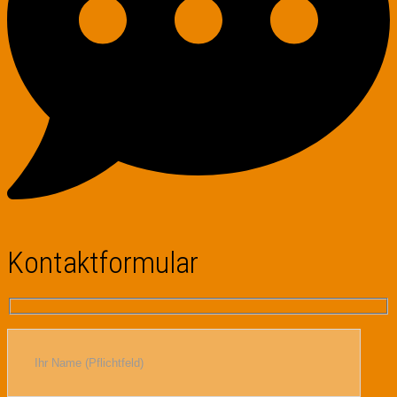
Kontaktformular