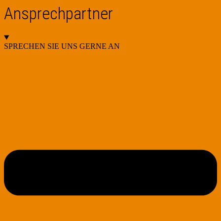
Ansprechpartner
SPRECHEN SIE UNS GERNE AN