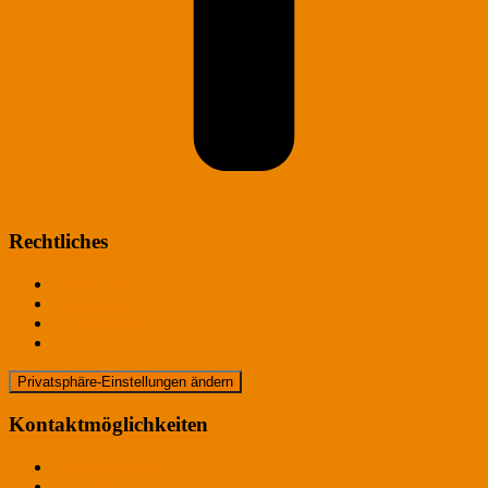
Rechtliches
Impressum
Datenschutz
Bildnachweis
AGB
Privatsphäre-Einstellungen ändern
Kontaktmöglichkeiten
Ansprechpartner
Kontaktformular