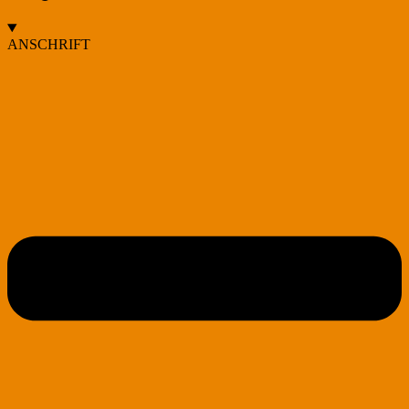
ANSCHRIFT