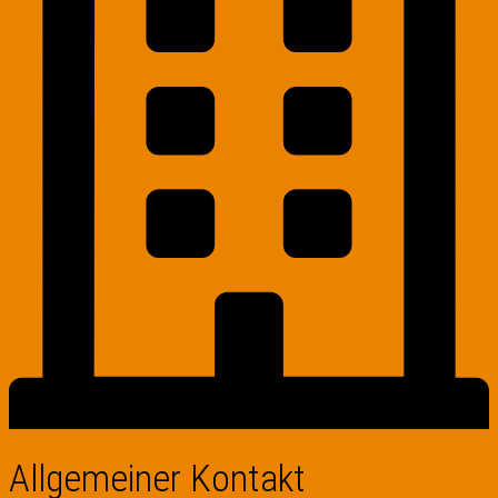
Allgemeiner Kontakt