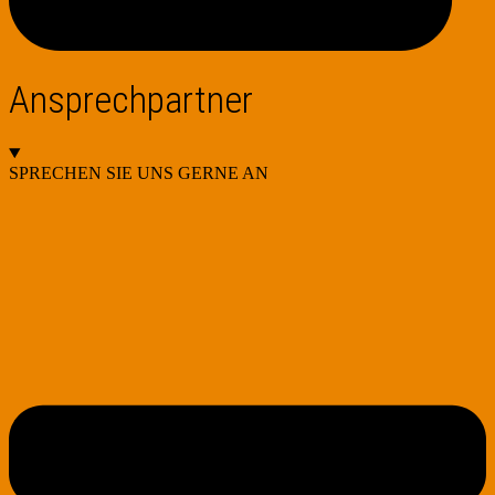
Ansprechpartner
SPRECHEN SIE UNS GERNE AN