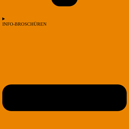
INFO-BROSCHÜREN