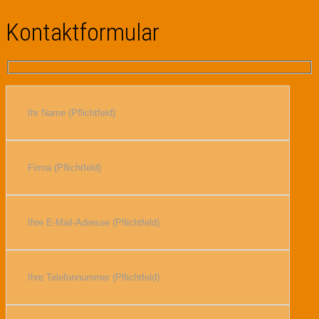
Kontaktformular