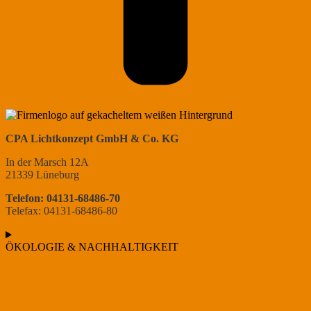
CPA Lichtkonzept GmbH & Co. KG
In der Marsch 12A
21339 Lüneburg
Telefon: 04131-68486-70
Telefax: 04131-68486-80
ÖKOLOGIE & NACHHALTIGKEIT