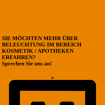
SIE MÖCHTEN MEHR ÜBER
BELEUCHTUNG IM BEREICH
KOSMETIK / APOTHEKEN
ERFAHREN?
Sprechen Sie uns an!