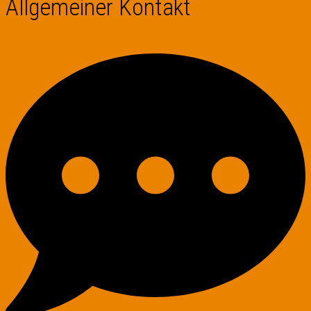
Allgemeiner Kontakt