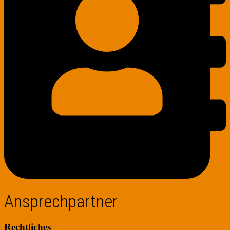
Ansprechpartner
Rechtliches