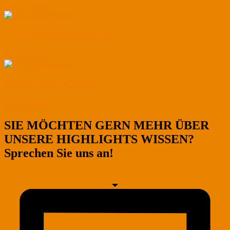
Mehr erfahren
SLIM DOWN Ringleuchte
Mehr erfahren
Leuchtenserie LUNA
Mehr erfahren
SIE MÖCHTEN GERN MEHR ÜBER
UNSERE HIGHLIGHTS WISSEN?
Sprechen Sie uns an!