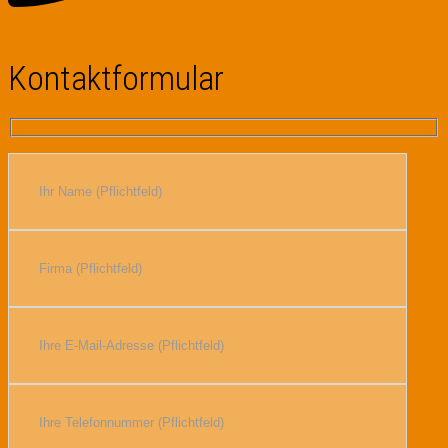
Kontaktformular