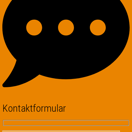
Kontaktformular