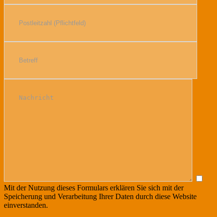
Mit der Nutzung dieses Formulars erklären Sie sich mit der
Speicherung und Verarbeitung Ihrer Daten durch diese Website
einverstanden.