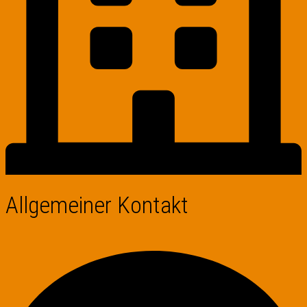
Allgemeiner Kontakt