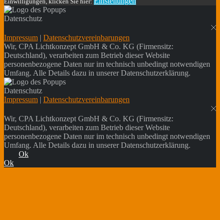
Einstellungen
Einwilligungen, klicken Sie hier:
Datenschutz
Impressum
|
Datenschutzvereinbarungen
Wir, CPA Lichtkonzept GmbH & Co. KG (Firmensitz:
Deutschland), verarbeiten zum Betrieb dieser Website
personenbezogene Daten nur im technisch unbedingt notwendigen
Umfang. Alle Details dazu in unserer Datenschutzerklärung.
Datenschutz
Impressum
|
Datenschutzvereinbarungen
Wir, CPA Lichtkonzept GmbH & Co. KG (Firmensitz:
Deutschland), verarbeiten zum Betrieb dieser Website
personenbezogene Daten nur im technisch unbedingt notwendigen
Umfang. Alle Details dazu in unserer Datenschutzerklärung.
Ok
Ok